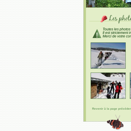
Toutes les photos 
Il est strictement
Merci de votre co
Revenir à la page précéde